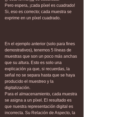
Pero espera, ¡cada píxel es cuadrado! 
Si, eso es correcto; cada muestra se 
exprime en un píxel cuadrado.
En el ejemplo anterior (solo para fines 
demostrativos), tenemos 5 líneas de 
muestras que son un poco más anchas 
que su altura. Esto es solo una 
explicación ya que, si recuerdas, la 
señal no se separa hasta que se haya 
producido el muestreo y la 
digitalización.
Para el almacenamiento, cada muestra 
se asigna a un píxel. El resultado es 
que nuestra representación digital es 
incorrecta. Su Relación de Aspecto, la 