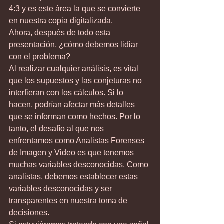
4:3 y es este área la que se convierte 
en nuestra copia digitalizada.
Ahora, después de todo esta 
presentación, ¿cómo debemos lidiar 
con el problema?
Al realizar cualquier análisis, es vital 
que los supuestos y las conjeturas no 
interfieran con los cálculos. Si lo 
hacen, podrían afectar más detalles 
que se informan como hechos. Por lo 
tanto, el desafío al que nos 
enfrentamos como Analistas Forenses 
de Imagen y Video es que tenemos 
muchas variables desconocidas. Como 
analistas, debemos establecer estas 
variables desconocidas y ser 
transparentes en nuestra toma de 
decisiones.