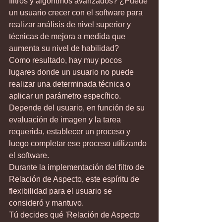
filtros y algoritmos avanzados? ¿Puede 
un usuario crecer con el software para 
realizar análisis de nivel superior y 
técnicas de mejora a medida que 
aumenta su nivel de habilidad?
Como resultado, hay muy pocos 
lugares donde un usuario no puede 
realizar una determinada técnica o 
aplicar un parámetro específico. 
Depende del usuario, en función de su 
evaluación de imagen y la tarea 
requerida, establecer un proceso y 
luego completar ese proceso utilizando 
el software.
Durante la implementación del filtro de 
Relación de Aspecto, este espíritu de 
flexibilidad para el usuario se 
consideró y mantuvo.
Tú decides qué 'Relación de Aspecto 