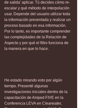
de salida' aplicar. Tú decides cómo re-
escalar y qué método de interpolación 
usar. Depende del usuario utilizar toda 
la información presentada y realizar un 
proceso basado en esa información.
Por lo tanto, es importante comprender 
las complejidades de la Relación de 
Aspecto y por qué el filtro funciona de 
la manera en que lo hace.
He estado mirando esto por algún 
tiempo. Presenté algunas 
investigaciones iniciales dentro de la 
capacitación de Amped FIVE en la 
Conferencia LEVA en Clearwater, 