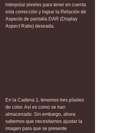
interpolar píxeles para tener en cuenta 
esta corrección y lograr la Relación de 
Aspecto de pantalla DAR (Display 
Aspect Ratio) deseada.
En la Cadena 1, tenemos tres píxeles 
de color. Así es como se han 
almacenado. Sin embargo, ahora 
sabemos que necesitamos ajustar la 
imagen para que se presente 