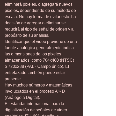
eliminará píxeles, o agregará nuevos 
píxeles, dependiendo de su método de 
escala. No hay forma de evitar esto. La 
decisión de agregar o eliminar se 
reducirá al tipo de señal de origen y al 
propósito de su análisis.
Identificar que el video proviene de una 
fuente analógica generalmente indica 
las dimensiones de los píxeles 
almacenados, como 704x480 (NTSC) 
o 720x288 (PAL - Campo único). El 
entrelazado también puede estar 
presente.
Hay muchos números y matemáticas 
involucrados en el proceso A > D 
(Análogo a Digital).
El estándar internacional para la 
digitalización de señales de video 