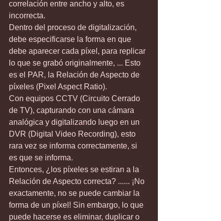
correlación entre ancho y alto, es 
incorrecta.
Dentro del proceso de digitalización, 
debe especificarse la forma en que 
debe aparecer cada píxel, para replicar 
lo que se grabó originalmente, ... Esto 
es el PAR, la Relación de Aspecto de 
píxeles (Pixel Aspect Ratio).
Con equipos CCTV (Circuito Cerrado 
de TV), capturando con una cámara 
analógica y digitalizando luego en un 
DVR (Digital Video Recording), esto 
rara vez se informa correctamente, si 
es que se informa.
Entonces, ¿los píxeles se estiran a la 
Relación de Aspecto correcta? ...... ¡No 
exactamente, no se puede cambiar la 
forma de un píxel! Sin embargo, lo que 
puede hacerse es eliminar, duplicar o 