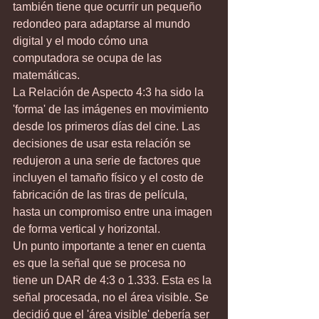
también tiene que ocurrir un pequeño 
redondeo para adaptarse al mundo 
digital y el modo cómo una 
computadora se ocupa de las 
matemáticas.
La Relación de Aspecto 4:3 ha sido la 
'forma' de las imágenes en movimiento 
desde los primeros días del cine. Las 
decisiones de usar esta relación se 
redujeron a una serie de factores que 
incluyen el tamaño físico y el costo de 
fabricación de las tiras de película, 
hasta un compromiso entre una imagen 
de forma vertical y horizontal.
Un punto importante a tener en cuenta 
es que la señal que se procesa no 
tiene un DAR de 4:3 o 1.333. Esta es la 
señal procesada, no el área visible. Se 
decidió que el 'área visible' debería ser 