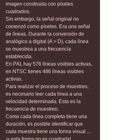
imagen construida con píxeles 
cuadrados.
Sin embargo, la señal original no 
comenzó como píxeles. Era una señal 
de líneas. Durante la conversión de 
analógico a digital (A > D), cada línea 
se muestrea a una frecuencia 
establecida.
En PAL hay 576 líneas visibles activas, 
en NTSC tienes 486 líneas visibles 
activas.
Para realizar el proceso de muestreo, 
es necesario leer cada línea a una 
velocidad determinada. Esta es la 
frecuencia de muestreo.
Como cada línea completa tiene una 
duración, es posible identificar que 
cada muestra tiene una forma visual ... 
¡y esta forma 
no
 es cuadrada!