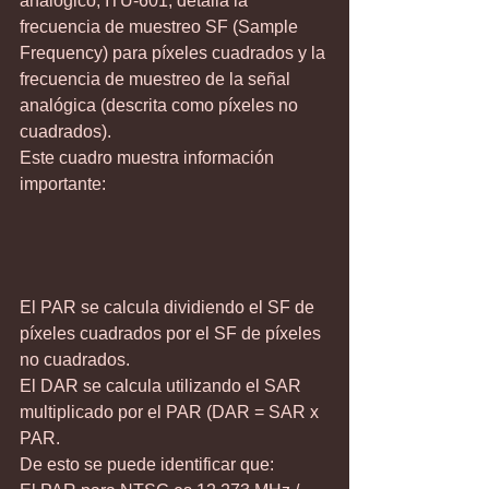
analógico, ITU-601, detalla la 
frecuencia de muestreo SF (Sample 
Frequency) para píxeles cuadrados y la 
frecuencia de muestreo de la señal 
analógica (descrita como píxeles no 
cuadrados).
Este cuadro muestra información 
importante: 
El PAR se calcula dividiendo el SF de 
píxeles cuadrados por el SF de píxeles 
no cuadrados.
El DAR se calcula utilizando el SAR 
multiplicado por el PAR (DAR = SAR x 
PAR.
De esto se puede identificar que: