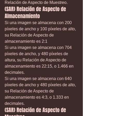
Relación de Aspecto de Muestreo.
(SAR) Relación de Aspecto de 
Almacenamiento
Si una imagen se almacena con 200 
píxeles de ancho y 100 píxeles de alto, 
su Relación de Aspecto de 
almacenamiento es 2:1
Si una imagen se almacena con 704 
píxeles de ancho, y 480 píxeles de 
altura, su Relación de Aspecto de 
almacenamiento es 22:15, o 1.466 en 
decimales.
Si una imagen se almacena con 640 
píxeles de ancho y 480 píxeles de alto, 
su Relación de Aspecto de 
almacenamiento es 4:3, o 1.333 en 
decimales.
(SAR) Relación de Aspecto de 