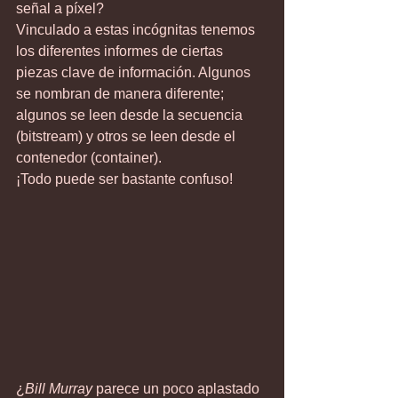
señal a píxel?
Vinculado a estas incógnitas tenemos 
los diferentes informes de ciertas 
piezas clave de información. Algunos 
se nombran de manera diferente; 
algunos se leen desde la secuencia 
(bitstream) y otros se leen desde el 
contenedor (container).
¡Todo puede ser bastante confuso!
¿
Bill Murray
 parece un poco aplastado 