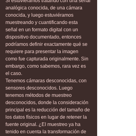
Si estuviéramos tratando con una señal 
analógica conocida, de una cámara 
conocida, y luego estuviéramos 
muestreando y cuantificando esta 
señal en un formato digital con un 
dispositivo documentado, entonces 
podríamos definir exactamente qué se 
requiere para presentar la imagen 
como fue capturada originalmente. Sin 
embargo, como sabemos, rara vez es 
el caso.
Tenemos cámaras desconocidas, con 
sensores desconocidos. Luego 
tenemos métodos de muestreo 
desconocidos, donde la consideración 
principal es la reducción del tamaño de 
los datos físicos en lugar de retener la 
fuente original. ¿El muestreo ya ha 
tenido en cuenta la transformación de 