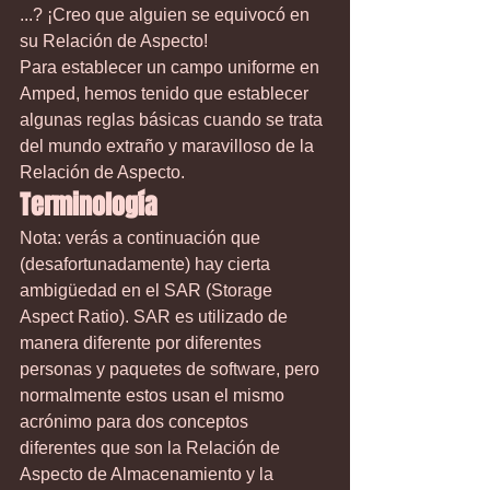
...? ¡Creo que alguien se equivocó en 
su Relación de Aspecto!
Para establecer un campo uniforme en 
Amped, hemos tenido que establecer 
algunas reglas básicas cuando se trata 
del mundo extraño y maravilloso de la 
Relación de Aspecto.
Terminología
Nota: verás a continuación que 
(desafortunadamente) hay cierta 
ambigüedad en el SAR (Storage  
Aspect Ratio). SAR es utilizado de 
manera diferente por diferentes 
personas y paquetes de software, pero 
normalmente estos usan el mismo 
acrónimo para dos conceptos 
diferentes que son la Relación de 
Aspecto de Almacenamiento y la 