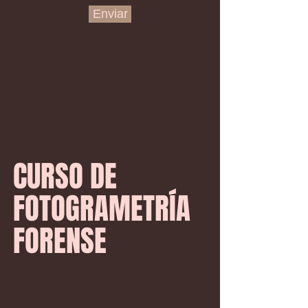
Enviar
CURSO DE
FOTOGRAMETRÍA
FORENSE