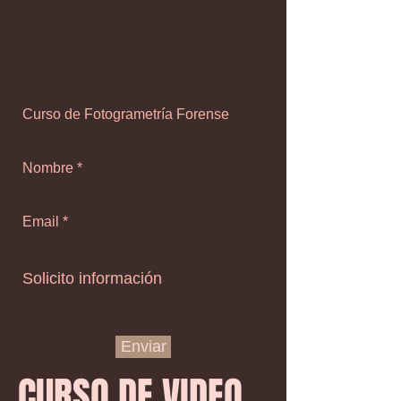
Enviar
CURSO DE VIDEO