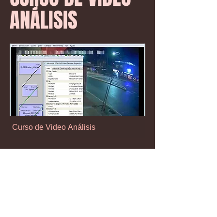
ANÁLISIS