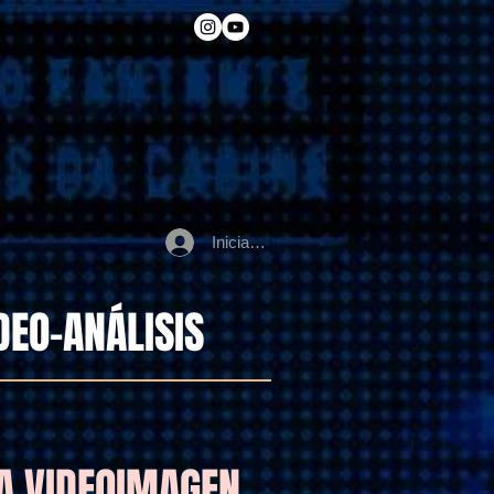
Iniciar sesión
DEO-ANÁLISIS
LA VIDEOIMAGEN